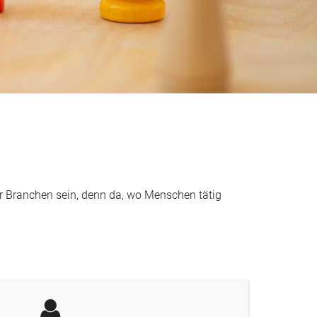
r Branchen sein, denn da, wo Menschen tätig