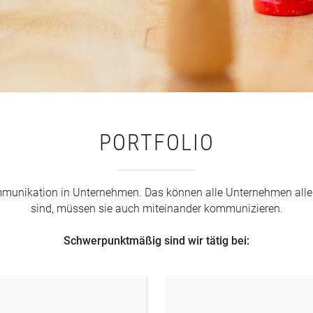
PORTFOLIO
Kommunikation in Unternehmen. Das können alle Unternehmen alle
sind, müssen sie auch miteinander kommunizieren.
Schwerpunktmäßig sind wir tätig bei: