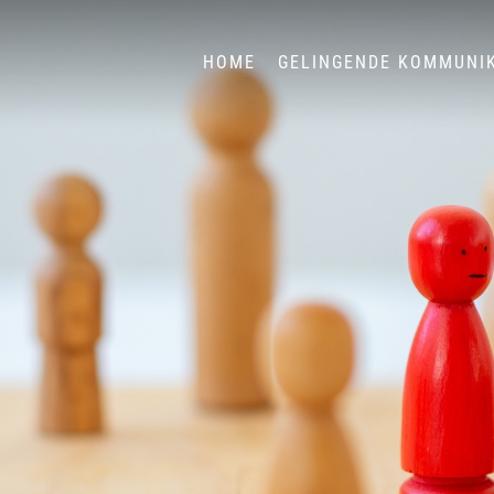
HOME
GELINGENDE KOMMUNI