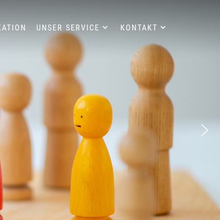
KATION
UNSER SERVICE
KONTAKT