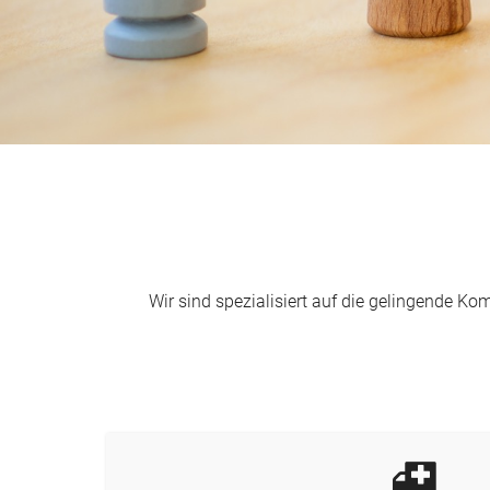
Wir sind spezialisiert auf die gelingende 