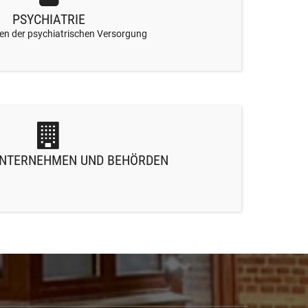
PSYCHIATRIE
en der psychiatrischen Versorgung
UNTERNEHMEN UND BEHÖRDEN